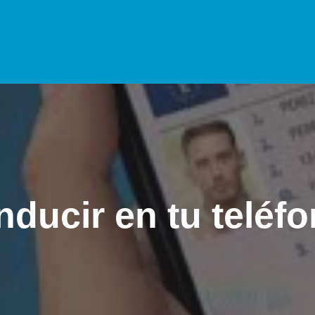
ducir en tu teléf