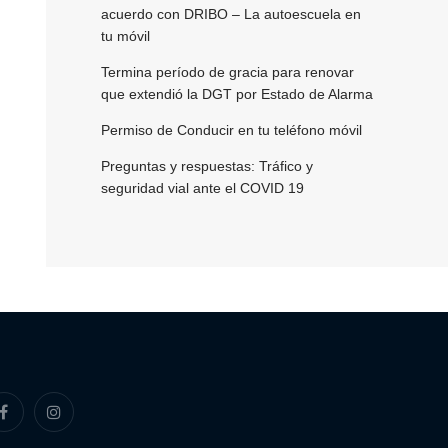
acuerdo con DRIBO – La autoescuela en
tu móvil
Termina período de gracia para renovar
que extendió la DGT por Estado de Alarma
Permiso de Conducir en tu teléfono móvil
Preguntas y respuestas: Tráfico y
seguridad vial ante el COVID 19