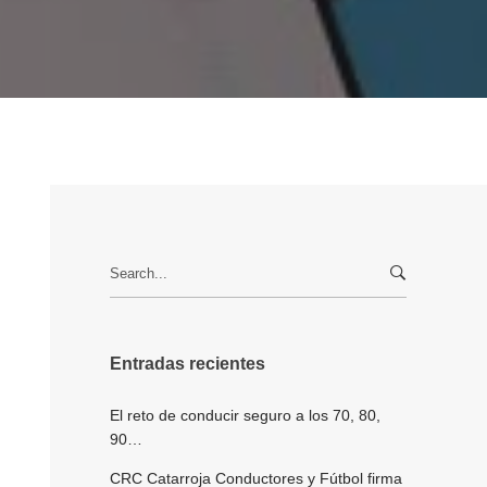
Search
for:
Entradas recientes
El reto de conducir seguro a los 70, 80,
90…
CRC Catarroja Conductores y Fútbol firma