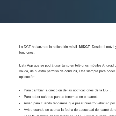
La DGT ha lanzado la aplicación móvil
MiDGT
. Desde el móvil 
funciones.
Esta App que se podrá usar tanto en teléfonos móviles Android
válida, de nuestro permiso de conducir, lista siempre para pode
aplicación:
Para cambiar la dirección de las notificaciones de la DGT.
Para saber cuántos puntos tenemos en el carnet.
Aviso para cuándo tengamos que pasar nuestro vehículo por 
Aviso cuando se acerca la fecha de caducidad del carné de c