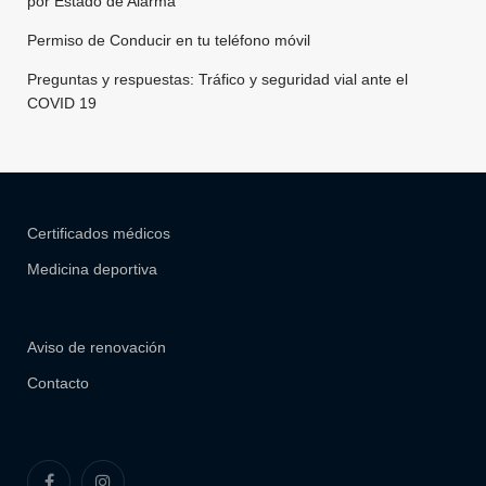
por Estado de Alarma
Permiso de Conducir en tu teléfono móvil
Preguntas y respuestas: Tráfico y seguridad vial ante el
COVID 19
Certificados médicos
Medicina deportiva
Aviso de renovación
Contacto