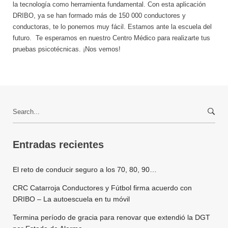
la tecnología como herramienta fundamental. Con esta aplicación
DRIBO, ya se han formado más de 150 000 conductores y
conductoras, te lo ponemos muy fácil. Estamos ante la escuela del
futuro. Te esperamos en nuestro Centro Médico para realizarte tus
pruebas psicotécnicas. ¡Nos vemos!
Search
for:
Entradas recientes
El reto de conducir seguro a los 70, 80, 90…
CRC Catarroja Conductores y Fútbol firma acuerdo con
DRIBO – La autoescuela en tu móvil
Termina período de gracia para renovar que extendió la DGT