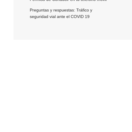
Preguntas y respuestas: Tráfico y
seguridad vial ante el COVID 19