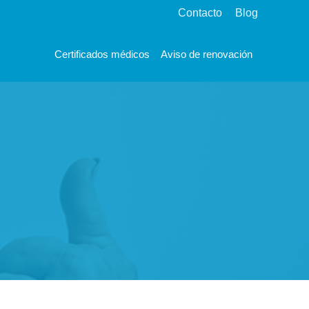
Contacto
Blog
Certificados médicos
Aviso de renovación