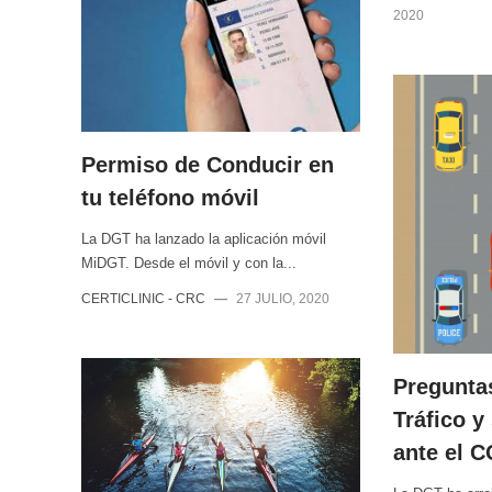
2020
Permiso de Conducir en
tu teléfono móvil
La DGT ha lanzado la aplicación móvil
MiDGT. Desde el móvil y con la...
CERTICLINIC - CRC
—
27 JULIO, 2020
Pregunta
Tráfico y
ante el 